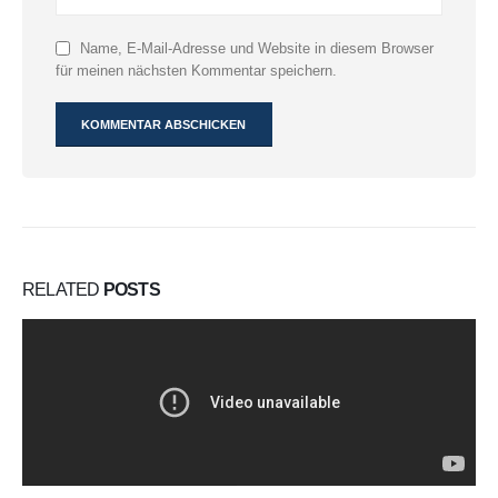
Name, E-Mail-Adresse und Website in diesem Browser
für meinen nächsten Kommentar speichern.
RELATED
POSTS