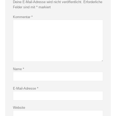
Deine E-Mail-Adresse wird nicht veröffentlicht.
Erforderliche
Felder sind mit
*
markiert
Kommentar
*
Name
*
E-Mail-Adresse
*
Website