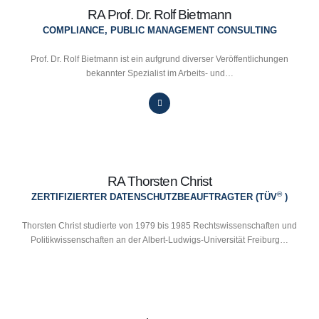
RA Prof. Dr. Rolf Bietmann
COMPLIANCE, PUBLIC MANAGEMENT CONSULTING
Prof. Dr. Rolf Bietmann ist ein aufgrund diverser Veröffentlichungen
bekannter Spezialist im Arbeits- und…
RA Thorsten Christ
®
ZERTIFIZIERTER DATENSCHUTZBEAUFTRAGTER (TÜV
)
Thorsten Christ studierte von 1979 bis 1985 Rechtswissenschaften und
Politikwissenschaften an der Albert-Ludwigs-Universität Freiburg…