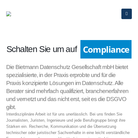
Compliance
Schalten Sie um auf
Die Bietmann Datenschutz Gesellschaft mbH bietet
spezialisierte, in der Praxis erprobte und für die
Praxis konzipierte Lösungen im Datenschutz. Alle
Berater sind mehrfach qualifiziert, branchenerfahren
und vernetzt und das nicht erst, seit es die DSGVO
gibt.
Interdisziplinäre Arbeit ist für uns unerlässlich. Bei uns finden Sie
Journalisten, Juristen, Ingenieure und jede Berufsgruppe bringt ihre
Stärken ein. Recherche, Kommunikation und die Übersetzung
technischer oder juristischer Sachverhalte in eine leicht verständliche