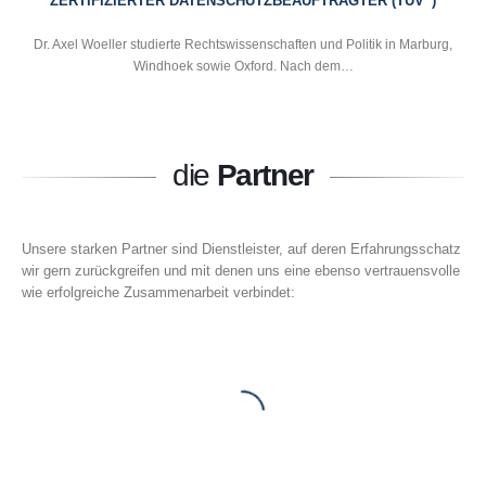
ZERTIFIZIERTER DATENSCHUTZBEAUFTRAGTER (TÜV
)
Dr. Axel Woeller studierte Rechtswissenschaften und Politik in Marburg,
Windhoek sowie Oxford. Nach dem…
die
Partner
Unsere starken Partner sind Dienstleister, auf deren Erfahrungsschatz
wir gern zurückgreifen und mit denen uns eine ebenso vertrauensvolle
wie erfolgreiche Zusammenarbeit verbindet: