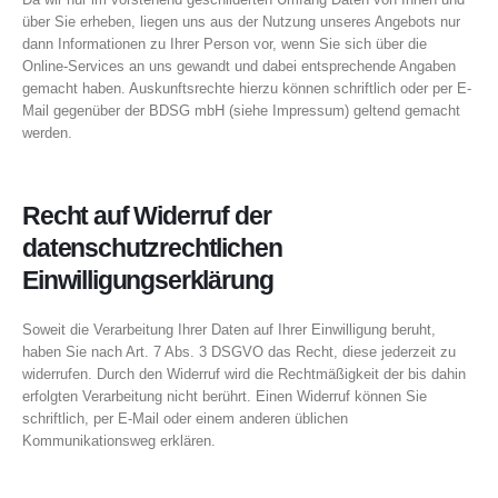
über Sie erheben, liegen uns aus der Nutzung unseres Angebots nur
dann Informationen zu Ihrer Person vor, wenn Sie sich über die
Online-Services an uns gewandt und dabei entsprechende Angaben
gemacht haben. Auskunftsrechte hierzu können schriftlich oder per E-
Mail gegenüber der BDSG mbH (siehe Impressum) geltend gemacht
werden.
Recht auf Widerruf der
datenschutzrechtlichen
Einwilligungserklärung
Soweit die Verarbeitung Ihrer Daten auf Ihrer Einwilligung beruht,
haben Sie nach Art. 7 Abs. 3 DSGVO das Recht, diese jederzeit zu
widerrufen. Durch den Widerruf wird die Rechtmäßigkeit der bis dahin
erfolgten Verarbeitung nicht berührt. Einen Widerruf können Sie
schriftlich, per E-Mail oder einem anderen üblichen
Kommunikationsweg erklären.