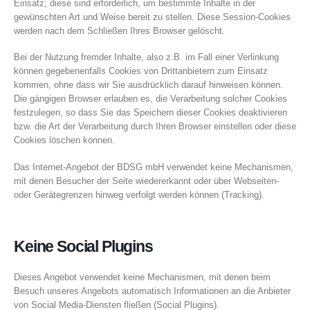
Einsatz; diese sind erforderlich, um bestimmte Inhalte in der
gewünschten Art und Weise bereit zu stellen. Diese Session-Cookies
werden nach dem Schließen Ihres Browser gelöscht.
Bei der Nutzung fremder Inhalte, also z.B. im Fall einer Verlinkung
können gegebenenfalls Cookies von Drittanbietern zum Einsatz
kommen, ohne dass wir Sie ausdrücklich darauf hinweisen können.
Die gängigen Browser erlauben es, die Verarbeitung solcher Cookies
festzulegen, so dass Sie das Speichern dieser Cookies deaktivieren
bzw. die Art der Verarbeitung durch Ihren Browser einstellen oder diese
Cookies löschen können.
Das Internet-Angebot der BDSG mbH verwendet keine Mechanismen,
mit denen Besucher der Seite wiedererkannt oder über Webseiten-
oder Gerätegrenzen hinweg verfolgt werden können (Tracking).
Keine Social Plugins
Dieses Angebot verwendet keine Mechanismen, mit denen beim
Besuch unseres Angebots automatisch Informationen an die Anbieter
von Social Media-Diensten fließen (Social Plugins).