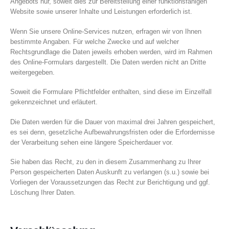
Angebots nur, soweit dies zur Bereitstellung einer funktionsfähigen
Website sowie unserer Inhalte und Leistungen erforderlich ist.
Wenn Sie unsere Online-Services nutzen, erfragen wir von Ihnen
bestimmte Angaben. Für welche Zwecke und auf welcher
Rechtsgrundlage die Daten jeweils erhoben werden, wird im Rahmen
des Online-Formulars dargestellt. Die Daten werden nicht an Dritte
weitergegeben.
Soweit die Formulare Pflichtfelder enthalten, sind diese im Einzelfall
gekennzeichnet und erläutert.
Die Daten werden für die Dauer von maximal drei Jahren gespeichert,
es sei denn, gesetzliche Aufbewahrungsfristen oder die Erfordernisse
der Verarbeitung sehen eine längere Speicherdauer vor.
Sie haben das Recht, zu den in diesem Zusammenhang zu Ihrer
Person gespeicherten Daten Auskunft zu verlangen (s.u.) sowie bei
Vorliegen der Voraussetzungen das Recht zur Berichtigung und ggf.
Löschung Ihrer Daten.