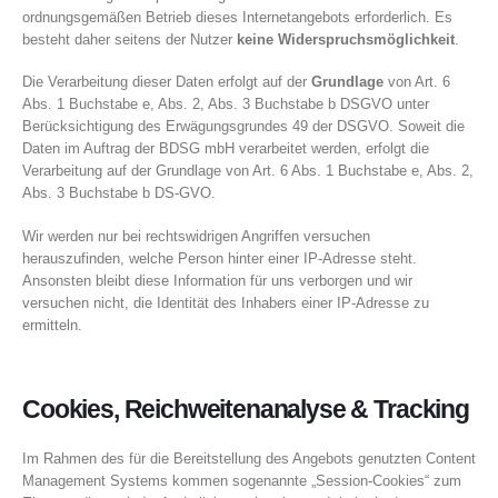
ordnungsgemäßen Betrieb dieses Internetangebots erforderlich. Es
besteht daher seitens der Nutzer
keine Widerspruchsmöglichkeit
.
Die Verarbeitung dieser Daten erfolgt auf der
Grundlage
von Art. 6
Abs. 1 Buchstabe e, Abs. 2, Abs. 3 Buchstabe b DSGVO unter
Berücksichtigung des Erwägungsgrundes 49 der DSGVO. Soweit die
Daten im Auftrag der BDSG mbH verarbeitet werden, erfolgt die
Verarbeitung auf der Grundlage von Art. 6 Abs. 1 Buchstabe e, Abs. 2,
Abs. 3 Buchstabe b DS-GVO.
Wir werden nur bei rechtswidrigen Angriffen versuchen
herauszufinden, welche Person hinter einer IP-Adresse steht.
Ansonsten bleibt diese Information für uns verborgen und wir
versuchen nicht, die Identität des Inhabers einer IP-Adresse zu
ermitteln.
Cookies, Reichweitenanalyse & Tracking
Im Rahmen des für die Bereitstellung des Angebots genutzten Content
Management Systems kommen sogenannte „Session-Cookies“ zum