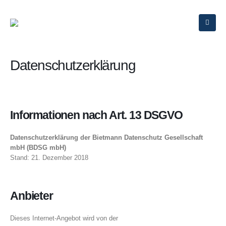
Datenschutzerklärung
Informationen nach Art. 13 DSGVO
Datenschutzerklärung der Bietmann Datenschutz Gesellschaft
mbH (BDSG mbH)
Stand: 21. Dezember 2018
Anbieter
Dieses Internet-Angebot wird von der