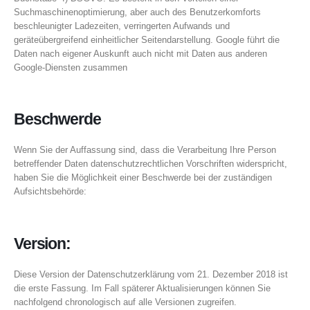
Suchmaschinenoptimierung, aber auch des Benutzerkomforts
beschleunigter Ladezeiten, verringerten Aufwands und
geräteübergreifend einheitlicher Seitendarstellung. Google führt die
Daten nach eigener Auskunft auch nicht mit Daten aus anderen
Google-Diensten zusammen
Beschwerde
Wenn Sie der Auffassung sind, dass die Verarbeitung Ihre Person
betreffender Daten datenschutzrechtlichen Vorschriften widerspricht,
haben Sie die Möglichkeit einer Beschwerde bei der zuständigen
Aufsichtsbehörde:
Version:
Diese Version der Datenschutzerklärung vom 21. Dezember 2018 ist
die erste Fassung. Im Fall späterer Aktualisierungen können Sie
nachfolgend chronologisch auf alle Versionen zugreifen.