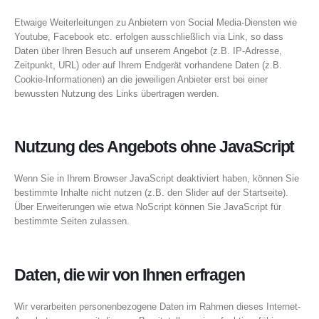
Etwaige Weiterleitungen zu Anbietern von Social Media-Diensten wie
Youtube, Facebook etc. erfolgen ausschließlich via Link, so dass
Daten über Ihren Besuch auf unserem Angebot (z.B. IP-Adresse,
Zeitpunkt, URL) oder auf Ihrem Endgerät vorhandene Daten (z.B.
Cookie-Informationen) an die jeweiligen Anbieter erst bei einer
bewussten Nutzung des Links übertragen werden.
Nutzung des Angebots ohne JavaScript
Wenn Sie in Ihrem Browser JavaScript deaktiviert haben, können Sie
bestimmte Inhalte nicht nutzen (z.B. den Slider auf der Startseite).
Über Erweiterungen wie etwa NoScript können Sie JavaScript für
bestimmte Seiten zulassen.
Daten, die wir von Ihnen erfragen
Wir verarbeiten personenbezogene Daten im Rahmen dieses Internet-