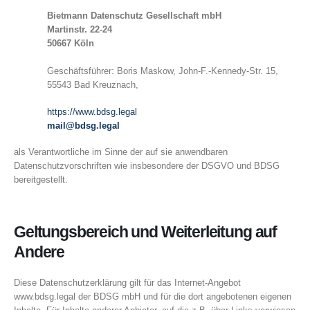
Bietmann Datenschutz Gesellschaft mbH
Martinstr. 22-24
50667 Köln
Geschäftsführer: Boris Maskow, John-F.-Kennedy-Str. 15,
55543 Bad Kreuznach,
https://www.bdsg.legal
mail@bdsg.legal
als Verantwortliche im Sinne der auf sie anwendbaren
Datenschutzvorschriften wie insbesondere der DSGVO und BDSG
bereitgestellt.
Geltungsbereich und Weiterleitung auf
Andere
Diese Datenschutzerklärung gilt für das Internet-Angebot
www.bdsg.legal der BDSG mbH und für die dort angebotenen eigenen