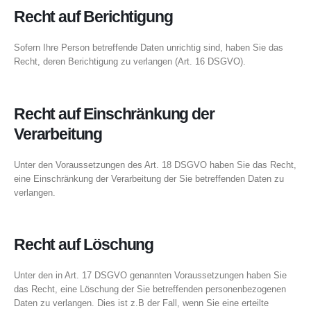
Recht auf Berichtigung
Sofern Ihre Person betreffende Daten unrichtig sind, haben Sie das
Recht, deren Berichtigung zu verlangen (Art. 16 DSGVO).
Recht auf Einschränkung der
Verarbeitung
Unter den Voraussetzungen des Art. 18 DSGVO haben Sie das Recht,
eine Einschränkung der Verarbeitung der Sie betreffenden Daten zu
verlangen.
Recht auf Löschung
Unter den in Art. 17 DSGVO genannten Voraussetzungen haben Sie
das Recht, eine Löschung der Sie betreffenden personenbezogenen
Daten zu verlangen. Dies ist z.B der Fall, wenn Sie eine erteilte