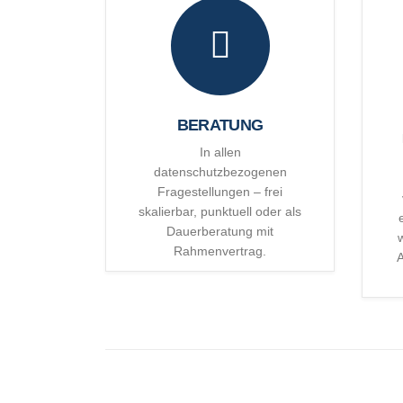
BERATUNG
In allen
datenschutzbezogenen
Fragestellungen – frei
skalierbar, punktuell oder als
Dauerberatung mit
Rahmenvertrag.
A