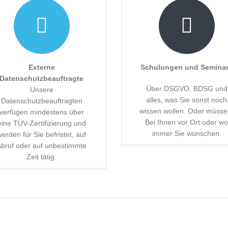
Externe
Schulungen und Semina
Datenschutzbeauftragte
Über DSGVO, BDSG und
Unsere
alles, was Sie sonst noch
Datenschutzbeauftragten
wissen wollen. Oder müsse
verfügen mindestens über
Bei Ihnen vor Ort oder wo
eine TÜV-Zertifizierung und
immer Sie wünschen.
werden für Sie befristet, auf
bruf oder auf unbestimmte
Zeit tätig.