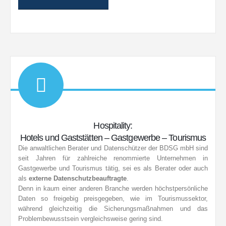
Hospitality:
Hotels und Gaststätten – Gastgewerbe – Tourismus
Die anwaltlichen Berater und Datenschützer der BDSG mbH sind
seit Jahren für zahlreiche renommierte Unternehmen in
Gastgewerbe und Tourismus tätig, sei es als Berater oder auch
als
externe Datenschutzbeauftragte
.
Denn in kaum einer anderen Branche werden höchstpersönliche
Daten so freigebig preisgegeben, wie im Tourismussektor,
während gleichzeitig die Sicherungsmaßnahmen und das
Problembewusstsein vergleichsweise gering sind.