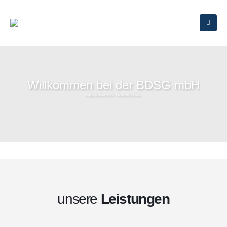
unsere
Leistungen