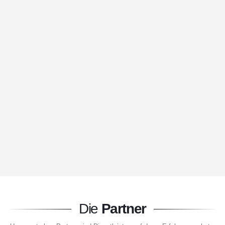
Die
Partner