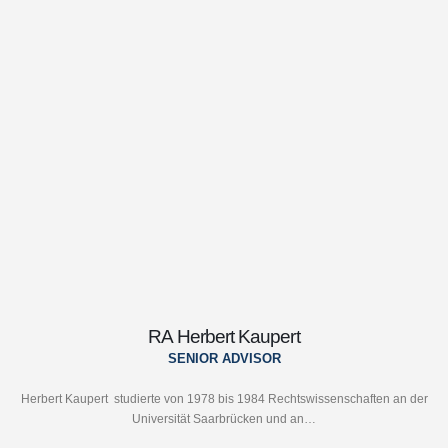
RA Herbert Kaupert
SENIOR ADVISOR
Herbert Kaupert studierte von 1978 bis 1984 Rechtswissenschaften an der
Universität Saarbrücken und an…