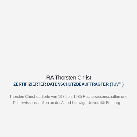
RA Thorsten Christ
®
ZERTIFIZIERTER DATENSCHUTZBEAUFTRAGTER (TÜV
)
Thorsten Christ studierte von 1979 bis 1985 Rechtswissenschaften und
Politikwissenschaften an der Albert-Ludwigs-Universität Freiburg…