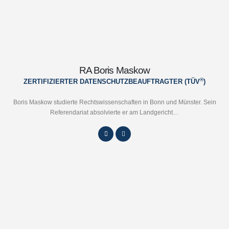
RA Boris Maskow
®
ZERTIFIZIERTER DATENSCHUTZBEAUFTRAGTER (TÜV
)
Boris Maskow studierte Rechtswissenschaften in Bonn und Münster. Sein
Referendariat absolvierte er am Landgericht…