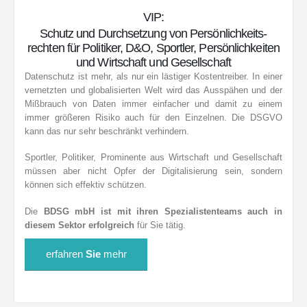
VIP:
Schutz und Durchsetzung von Persönlichkeits­
rechten für Politiker, D&O, Sportler, Persönlichkeiten
und Wirtschaft und Gesellschaft
Datenschutz ist mehr, als nur ein lästiger Kostentreiber. In einer
vernetzten und globalisierten Welt wird das Ausspähen und der
Mißbrauch von Daten immer einfacher und damit zu einem
immer größeren Risiko auch für den Einzelnen. Die DSGVO
kann das nur sehr beschränkt verhindern.
Sportler, Politiker, Prominente aus Wirtschaft und Gesellschaft
müssen aber nicht Opfer der Digitalisierung sein, sondern
können sich effektiv schützen.
Die
BDSG mbH ist mit ihren Spezialistenteams auch in
diesem Sektor erfolgreich
für Sie tätig.
erfahren
Sie
mehr