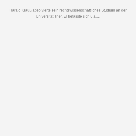
Harald Krauß absolvierte sein rechtswissenschaftliches Studium an der
Universität Trier. Er befasste sich u.a….