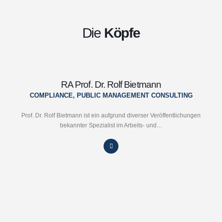
Die
Köpfe
RA Prof. Dr. Rolf Bietmann
COMPLIANCE, PUBLIC MANAGEMENT CONSULTING
Prof. Dr. Rolf Bietmann ist ein aufgrund diverser Veröffentlichungen
bekannter Spezialist im Arbeits- und…