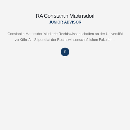
RA Constantin Martinsdorf
JUNIOR ADVISOR
Constantin Martinsdorf studierte Rechtswissenschaften an der Universität
zu Köln. Als Stipendiat der Rechtswissenschaftlichen Fakultät…