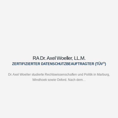
RA Dr. Axel Woeller, LL.M.
®
ZERTIFIZIERTER DATENSCHUTZBEAUFTRAGTER (TÜV
)
Dr. Axel Woeller studierte Rechtswissenschaften und Politik in Marburg,
Windhoek sowie Oxford. Nach dem…