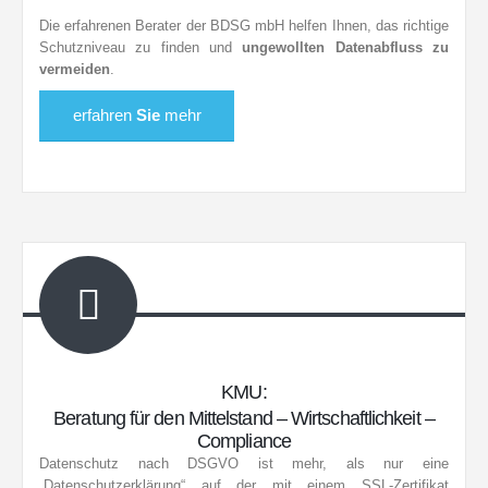
Die erfahrenen Berater der BDSG mbH helfen Ihnen, das richtige
Schutzniveau zu finden und
ungewollten Datenabfluss zu
vermeiden
.
erfahren
Sie
mehr
KMU:
Beratung für den Mittelstand – Wirtschaftlichkeit –
Compliance
Datenschutz nach DSGVO ist mehr, als nur eine
„Datenschutzerklärung“ auf der mit einem SSL-Zertifikat