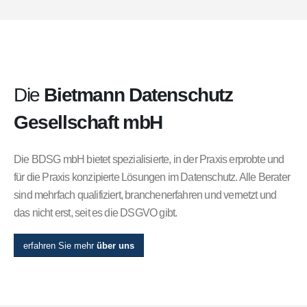
Die
Bietmann Datenschutz
Gesellschaft mbH
Die BDSG mbH bietet spezialisierte, in der Praxis erprobte und
für die Praxis konzipierte Lösungen im Datenschutz. Alle Berater
sind mehrfach qualifiziert, branchenerfahren und vernetzt und
das nicht erst, seit es die DSGVO gibt.
erfahren Sie mehr
über uns