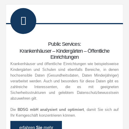
Public Services:
Krankenhäuser – Kindergärten – Öffentliche
Einrichtungen
Krankenhäuser und öffentliche Einrichtungen wie beispielsweise
Kindergärten und Schulen sind ebenfalls Bereiche, in denen
hochsensible Daten (Gesundheitsdaten, Daten Minderjähriger)
verarbeitet werden. Auch und besonders für diese Daten gibt es
zahlreiche Interessenten, die es mit geeigneten
Sicherheitsstrukturen und gelebtem Datenschutzbewusstsein
abzuwehren gilt.
Die
BDSG mbH analysiert und optimiert
, damit Sie sich auf
Ihr Kerngeschäft konzentrieren können.
erfahren
Sie
mehr