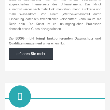
abgesicherten Internetseite des Unternehmens. Das klingt
zunächst wieder nach mehr Dokumentation, mehr Bürokratie und
mehr Wasserkopf. Von einem „Wettbewerbsvorteil durch
Einhaltung datenschutzrechtlicher Vorschriften“ kann kaum die
Rede sein. Die Kunst ist es, unumgänglichen Prozessen
dennoch etwas Gutes abzugewinnen.
Die
BDSG mbH bringt funktionierenden Datenschutz und
Qualitätsmanagement
unter einen Hut.
erfahren
Sie
mehr