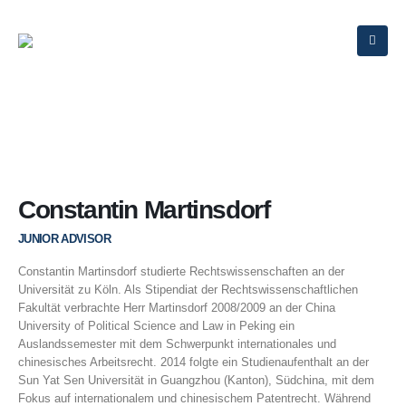
Constantin Martinsdorf
JUNIOR ADVISOR
Constantin Martinsdorf studierte Rechtswissenschaften an der
Universität zu Köln. Als Stipendiat der Rechtswissenschaftlichen
Fakultät verbrachte Herr Martinsdorf 2008/2009 an der China
University of Political Science and Law in Peking ein
Auslandssemester mit dem Schwerpunkt internationales und
chinesisches Arbeitsrecht. 2014 folgte ein Studienaufenthalt an der
Sun Yat Sen Universität in Guangzhou (Kanton), Südchina, mit dem
Fokus auf internationalem und chinesischem Patentrecht. Während