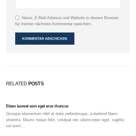
Name, E-Mail-Adresse und Website in diesem Browser
für meinen nächsten Kommentar speichern.
RELATED
POSTS
Etiam laoreet sem eget eros rhoncus
Quisque elementum nibh at dolor pellentesque, a eleifend libero
pharetra. Mauris neque felis, volutpat nec ullamcorper eget, sagittis
vel enim....