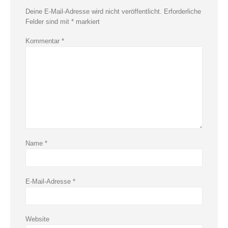
Deine E-Mail-Adresse wird nicht veröffentlicht.
Erforderliche
Felder sind mit
*
markiert
Kommentar
*
Name
*
E-Mail-Adresse
*
Website