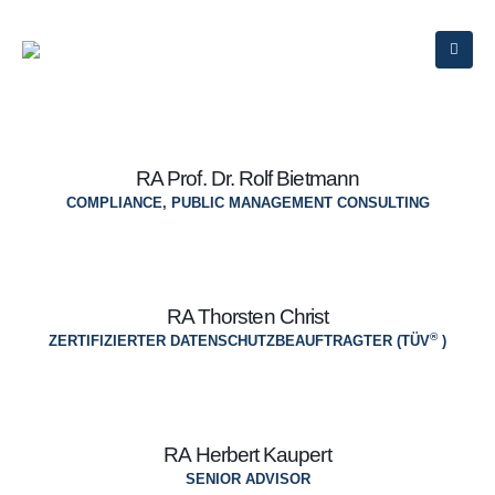
RA Prof. Dr. Rolf Bietmann
COMPLIANCE, PUBLIC MANAGEMENT CONSULTING
RA Thorsten Christ
®
ZERTIFIZIERTER DATENSCHUTZBEAUFTRAGTER (TÜV
)
RA Herbert Kaupert
SENIOR ADVISOR