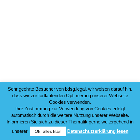
Sehr geehrte Besucher von bdsg.legal, wir weisen darauf hin,
dass wir zur fortlaufenden Optimierung unserer Webseite
Cookies verwenden.
Ihre Zustimmung zur Verwendung von Cookies erfolgt
automatisch durch die weitere Nutzung unserer Webseite.
Informieren Sie sich zu dieser Thematik gerne weitergehend in
unserer
Datenschutzerklärung lesen
Ok, alles klar!