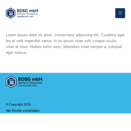
Lorem ipsum dolor sit amet, consectetur adipiscing elit. Curabitur eget
leo at velit imperdiet varius. In eu ipsum vitae velit congue iaculis
vitae at risus. Nullam tortor nunc, bibendum vitae semper a, volutpat
eget massa.
© Copyright 2019.
Alle Rechte vorbehalten