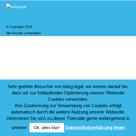
© Copyright 2019.
Alle Rechte vorbehalten
Sehr geehrte Besucher von bdsg.legal, wir weisen darauf hin,
dass wir zur fortlaufenden Optimierung unserer Webseite
Cookies verwenden.
Ihre Zustimmung zur Verwendung von Cookies erfolgt
automatisch durch die weitere Nutzung unserer Webseite.
Informieren Sie sich zu dieser Thematik gerne weitergehend in
unserer
Datenschutzerklärung lesen
Ok, alles klar!