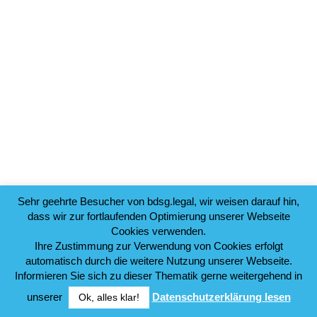
Sehr geehrte Besucher von bdsg.legal, wir weisen darauf hin,
dass wir zur fortlaufenden Optimierung unserer Webseite
Cookies verwenden.
Ihre Zustimmung zur Verwendung von Cookies erfolgt
automatisch durch die weitere Nutzung unserer Webseite.
Informieren Sie sich zu dieser Thematik gerne weitergehend in
unserer
Datenschutzerklärung lesen
Ok, alles klar!