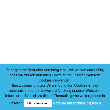
Sehr geehrte Besucher von bdsg.legal, wir weisen darauf hin,
dass wir zur fortlaufenden Optimierung unserer Webseite
Cookies verwenden.
Ihre Zustimmung zur Verwendung von Cookies erfolgt
automatisch durch die weitere Nutzung unserer Webseite.
Informieren Sie sich zu dieser Thematik gerne weitergehend in
unserer
Datenschutzerklärung lesen
Ok, alles klar!